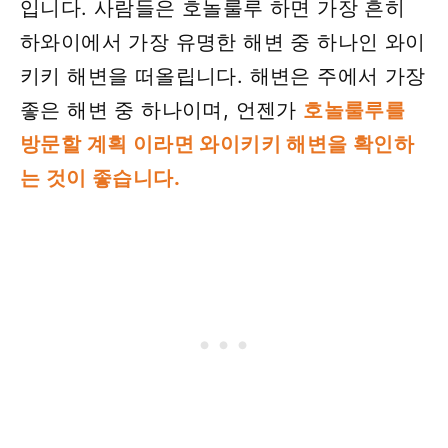
입니다. 사람들은 호놀룰루 하면 가장 흔히
하와이에서 가장 유명한 해변 중 하나인 와이
키키 해변을 떠올립니다. 해변은 주에서 가장
좋은 해변 중 하나이며, 언젠가
호놀룰루를
방문할 계획 이라면 와이키키 해변을 확인하
는 것이 좋습니다.