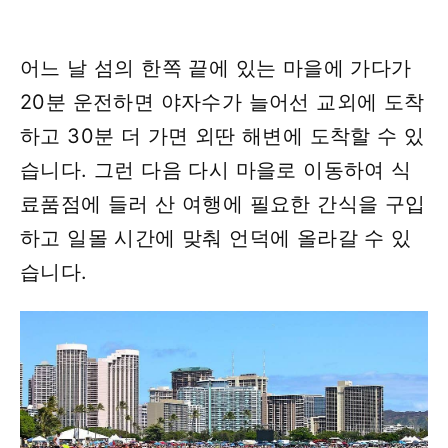
어느 날 섬의 한쪽 끝에 있는 마을에 가다가
20분 운전하면 야자수가 늘어선 교외에 도착
하고 30분 더 가면 외딴 해변에 도착할 수 있
습니다. 그런 다음 다시 마을로 이동하여 식
료품점에 들러 산 여행에 필요한 간식을 구입
하고 일몰 시간에 맞춰 언덕에 올라갈 수 있
습니다.