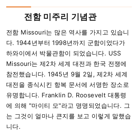
전함 미주리 기념관
전함 Missouri는 많은 역사를 가지고 있습니
다. 1944년부터 1998년까지 군함이었다가
하와이에서 박물관함이 되었습니다. USS
Missouri는 제2차 세계 대전과 한국 전쟁에
참전했습니다. 1945년 9월 2일, 제2차 세계
대전을 종식시킨 항복 문서에 서명한 장소로
유명합니다. Franklin D. Roosevelt 대통령
에 의해 "마이티 모"라고 명명되었습니다. 그
는 그것이 얼마나 큰지를 보고 이렇게 말했습
니다.