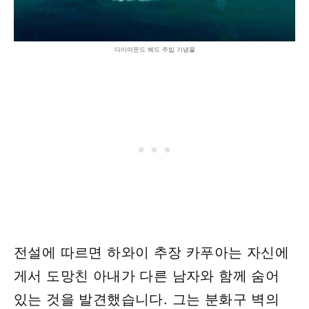
다이아몬드 헤드 주립 기념물
전설에 따르면 하와이 추장 카푸아는 자신에
게서 도망친 아내가 다른 남자와 함께 숨어
있는 것을 발견했습니다. 그는 분화구 벽의