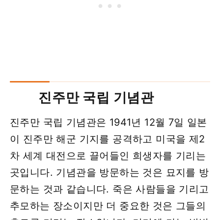
진주만 국립 기념관
진주만 국립 기념관은 1941년 12월 7일 일본
이 진주만 해군 기지를 공격하고 미국을 제2
차 세계 대전으로 끌어들인 희생자를 기리는
곳입니다. 기념관을 방문하는 것은 묘지를 방
문하는 것과 같습니다. 죽은 사람들을 기리고
추모하는 장소이지만 더 중요한 것은 그들의