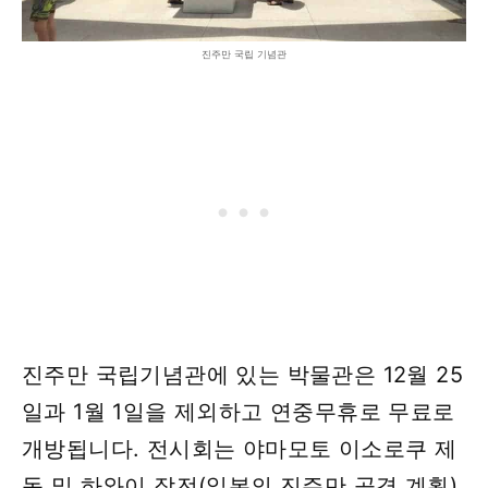
진주만 국립 기념관
진주만 국립기념관에 있는 박물관은 12월 25
일과 1월 1일을 제외하고 연중무휴로 무료로
개방됩니다. 전시회는 야마모토 이소로쿠 제
독 및 하와이 작전(일본의 진주만 공격 계획)