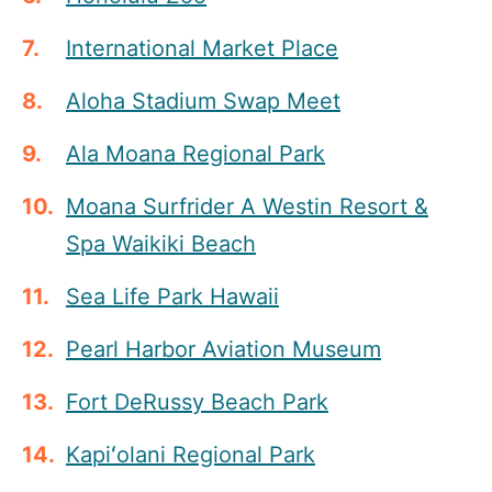
International Market Place
Aloha Stadium Swap Meet
Ala Moana Regional Park
Moana Surfrider A Westin Resort &
Spa Waikiki Beach
Sea Life Park Hawaii
Pearl Harbor Aviation Museum
Fort DeRussy Beach Park
Kapiʻolani Regional Park