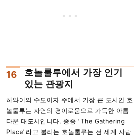
호놀룰루에서 가장 인기
있는 관광지
하와이의 수도이자 주에서 가장 큰 도시인 호
놀룰루는 자연의 경이로움으로 가득한 아름
다운 대도시입니다. 종종 "The Gathering
Place"라고 불리는 호놀룰루는 전 세계 사람