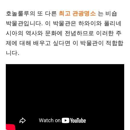
호놀룰루의 또 다른
최고 관광명소
는 비숍
박물관입니다. 이 박물관은 하와이와 폴리네
시아의 역사와 문화에 전념하므로 이러한 주
제에 대해 배우고 싶다면 이 박물관이 적합합
니다.