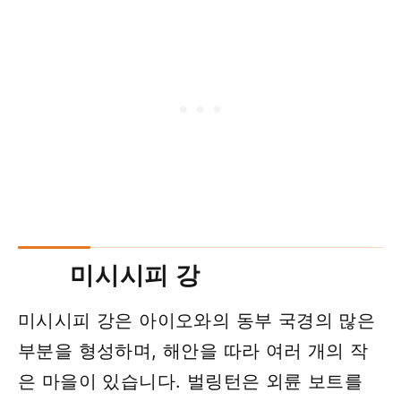
미시시피 강
미시시피 강은 아이오와의 동부 국경의 많은
부분을 형성하며, 해안을 따라 여러 개의 작
은 마을이 있습니다. 벌링턴은 외륜 보트를