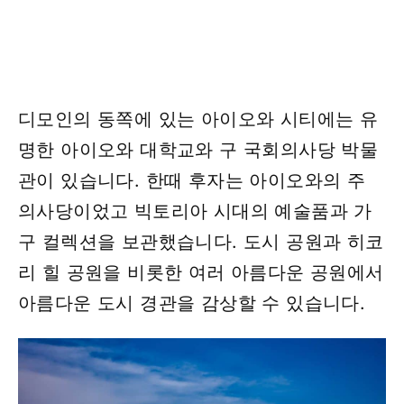
디모인의 동쪽에 있는 아이오와 시티에는 유
명한 아이오와 대학교와 구 국회의사당 박물
관이 있습니다. 한때 후자는 아이오와의 주
의사당이었고 빅토리아 시대의 예술품과 가
구 컬렉션을 보관했습니다. 도시 공원과 히코
리 힐 공원을 비롯한 여러 아름다운 공원에서
아름다운 도시 경관을 감상할 수 있습니다.