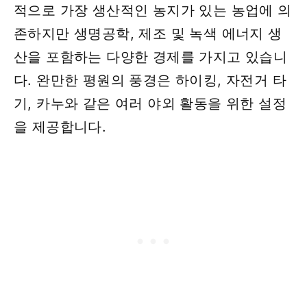
적으로 가장 생산적인 농지가 있는 농업에 의
존하지만 생명공학, 제조 및 녹색 에너지 생
산을 포함하는 다양한 경제를 가지고 있습니
다. 완만한 ​​평원의 풍경은 하이킹, 자전거 타
기, 카누와 같은 여러 야외 활동을 위한 설정
을 제공합니다.