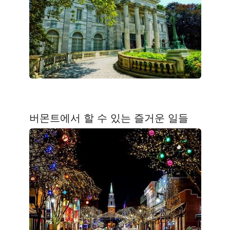
버몬트에서 할 수 있는 즐거운 일들