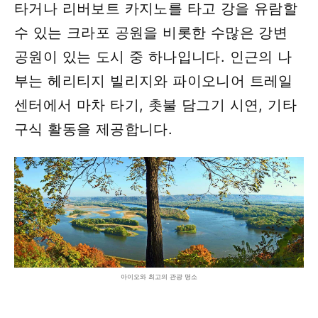
타거나 리버보트 카지노를 타고 강을 유람할
수 있는 크라포 공원을 비롯한 수많은 강변
공원이 있는 도시 중 하나입니다. 인근의 나
부는 헤리티지 빌리지와 파이오니어 트레일
센터에서 마차 타기, 촛불 담그기 시연, 기타
구식 활동을 제공합니다.
아이오와 최고의 관광 명소