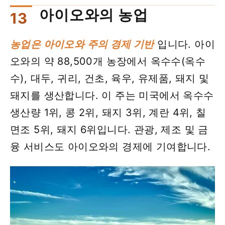
아이오와의 농업
농업은 아이오와 주의 경제 기반
입니다. 아이
오와의 약 88,500개 농장에서 옥수수(옥수
수), 대두, 귀리, 건초, 육우, 유제품, 돼지 및
돼지를 생산합니다. 이 주는 미국에서 옥수수
생산량 1위, 콩 2위, 돼지 3위, 계란 4위, 칠
면조 5위, 돼지 6위입니다. 관광, 제조 및 금
융 서비스도 아이오와의 경제에 기여합니다.