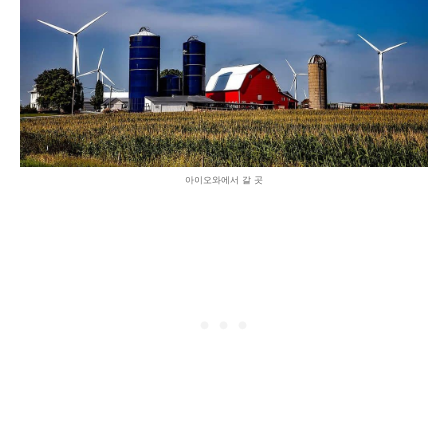
아이오와에서 갈 곳