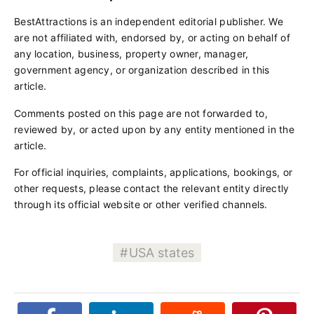
BestAttractions is an independent editorial publisher. We
are not affiliated with, endorsed by, or acting on behalf of
any location, business, property owner, manager,
government agency, or organization described in this
article.
Comments posted on this page are not forwarded to,
reviewed by, or acted upon by any entity mentioned in the
article.
For official inquiries, complaints, applications, bookings, or
other requests, please contact the relevant entity directly
through its official website or other verified channels.
USA states