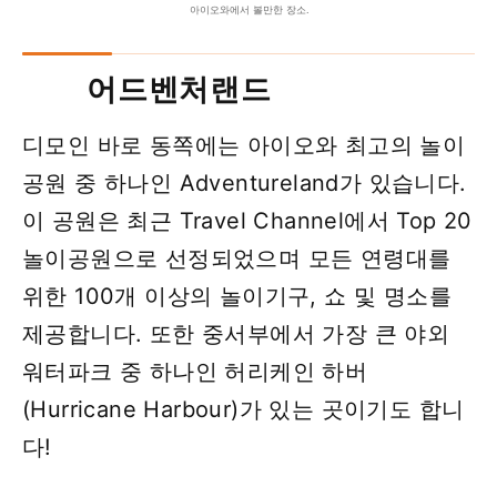
아이오와에서 볼만한 장소.
어드벤처랜드
디모인 바로 동쪽에는 아이오와 최고의 놀이
공원 중 하나인 Adventureland가 있습니다.
이 공원은 최근 Travel Channel에서 Top 20
놀이공원으로 선정되었으며 모든 연령대를
위한 100개 이상의 놀이기구, 쇼 및 명소를
제공합니다. 또한 중서부에서 가장 큰 야외
워터파크 중 하나인 허리케인 하버
(Hurricane Harbour)가 있는 곳이기도 합니
다!