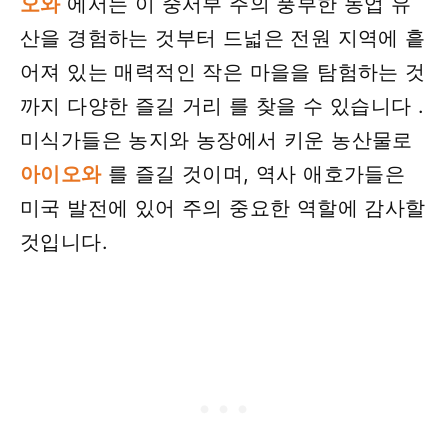
오와
에서는 이 중서부 주의 풍부한 농업 유
산을 경험하는 것부터 드넓은 전원 지역에 흩
어져 있는 매력적인 작은 마을을 탐험하는 것
까지 다양한 즐길 거리 를 찾을 수 있습니다 .
미식가들은 농지와 농장에서 키운 농산물로
아이오와
를 즐길 것이며, 역사 애호가들은
미국 발전에 있어 주의 중요한 역할에 감사할
것입니다.