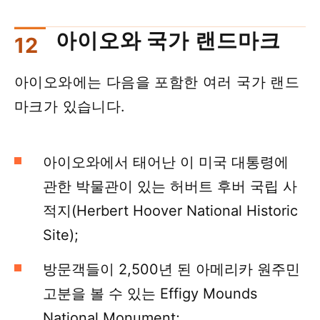
아이오와 국가 랜드마크
아이오와에는 다음을 포함한 여러 국가 랜드
마크가 있습니다.
아이오와에서 태어난 이 미국 대통령에
관한 박물관이 있는 허버트 후버 국립 사
적지(Herbert Hoover National Historic
Site);
방문객들이 2,500년 된 아메리카 원주민
고분을 볼 수 있는 Effigy Mounds
National Monument;