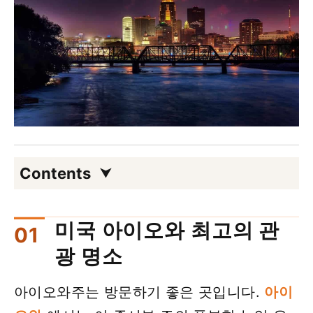
Contents
미국 아이오와 최고의 관
광 명소
아이오와주는 방문하기 좋은 곳입니다.
아이