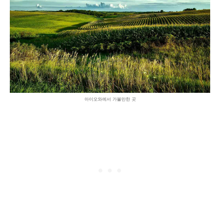
아이오와에서 가볼만한 곳