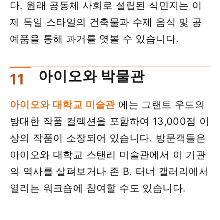
다. 원래 공동체 사회로 설립된 식민지는 이
제 독일 스타일의 건축물과 수제 음식 및 공
예품을 통해 과거를 엿볼 수 있습니다.
아이오와 박물관
아이오와 대학교 미술관
에는 그랜트 우드의
방대한 작품 컬렉션을 포함하여 13,000점 이
상의 작품이 소장되어 있습니다. 방문객들은
아이오와 대학교 스탠리 미술관에서 이 기관
의 역사를 살펴보거나 존 B. 터너 갤러리에서
열리는 워크숍에 참여할 수도 있습니다.