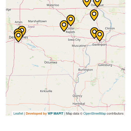
Leaflet
|
| Map data ©
OpenStreetMap
contributors
Developed by
WP MAPIT