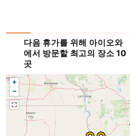
다음 휴가를 위해 아이오와
에서 방문할 최고의 장소 10
곳
+
−