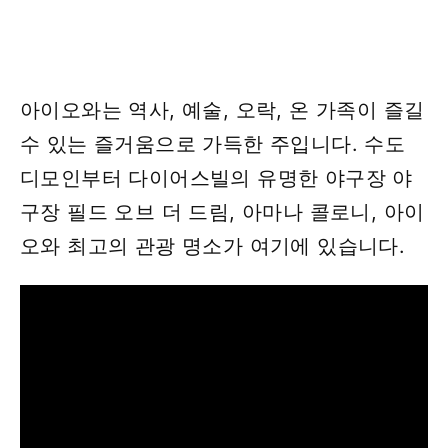
아이오와는 역사, 예술, 오락, 온 가족이 즐길
수 있는 즐거움으로 가득한 주입니다. 수도
디모인부터 다이어스빌의 유명한 야구장 야
구장 필드 오브 더 드림, 아마나 콜로니, 아이
오와 최고의 관광 명소가 여기에 있습니다.