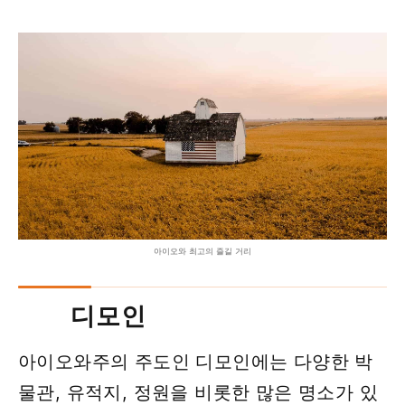
아이오와 최고의 즐길 거리
디모인
아이오와주의 주도인 디모인에는 다양한 박
물관, 유적지, 정원을 비롯한 많은 명소가 있