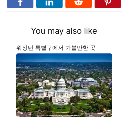
You may also like
워싱턴 특별구에서 가볼만한 곳