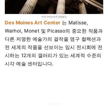
미국 아이오와주 관광명소
Des Moines Art Center
는 Matisse,
Warhol, Monet 및 Picasso의 중요한 작품과
다른 저명한 예술가의 걸작을 영구 컬렉션과
전 세계의 작품을 선보이는 임시 전시회에 전
시하는 12개의 갤러리가 있는 세계적 수준의
시각 예술 센터입니다.