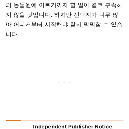
의 동물원에 이르기까지 할 일이 결코 부족하
지 않을 것입니다. 하지만 선택지가 너무 많
아 어디서부터 시작해야 할지 막막할 수 있습
니다.
Independent Publisher Notice