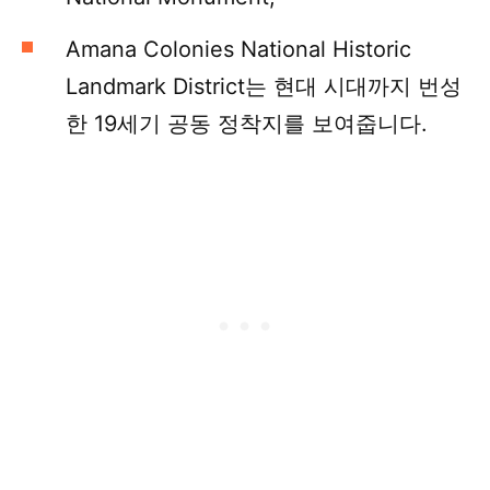
Amana Colonies National Historic
Landmark District는 현대 시대까지 번성
한 19세기 공동 정착지를 보여줍니다.