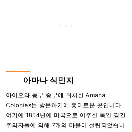
아마나 식민지
아이오와 동부 중부에 위치한 Amana
Colonies는 방문하기에 흥미로운 곳입니다.
여기에 1854년에 미국으로 이주한 독일 경건
주의자들에 의해 7개의 마을이 설립되었습니