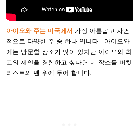
아이오와 주는 미국에서
가장 아름답고 자연
적으로 다양한 주 중 하나 입니다 . 아이오와
에는 방문할 장소가 많이 있지만 아이오와 최
고의 제안을 경험하고 싶다면 이 장소를 버킷
리스트의 맨 위에 두어 합니다.