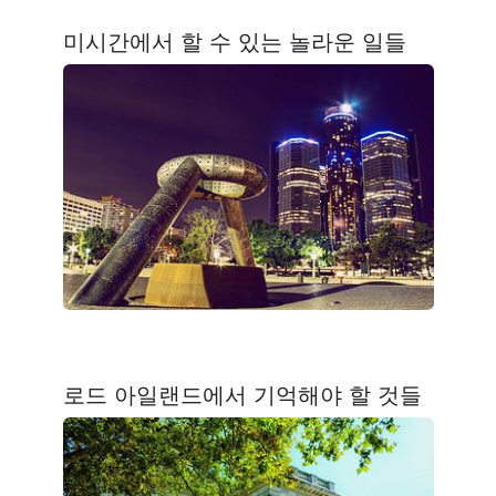
미시간에서 할 수 있는 놀라운 일들
로드 아일랜드에서 기억해야 할 것들