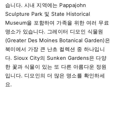
습니다. 시내 지역에는 Pappajohn
Sculpture Park 및 State Historical
Museum을 포함하여 가족을 위한 여러 무료
명소가 있습니다. 그레이터 디모인 식물원
(Greater Des Moines Botanical Garden)은
북미에서 가장 큰 난초 컬렉션 중 하나입니
다. Sioux City의 Sunken Gardens은 다양
한 꽃과 식물이 있는 또 다른 아름다운 정원
입니다. 디모인의 더 많은 명소를 확인하세
요.