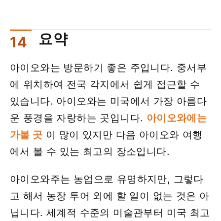
요약
아이오와는 방문하기 좋은 주입니다. 중서부
에 위치하여 전국 각지에서 쉽게 접근할 수
있습니다. 아이오와는 미국에서 가장 아름다
운 풍경을 자랑하는 곳입니다.
아이오와에는
가볼 곳
이 많이 있지만 다음 아이오와 여행
에서 볼 수 있는 최고의 장소입니다.
아이오와주는 농업으로 유명하지만, 그렇다
고 해서 농장 투어 외에 할 일이 없는 것은 아
닙니다. 세계적 수준의 미술관부터 미국 최고