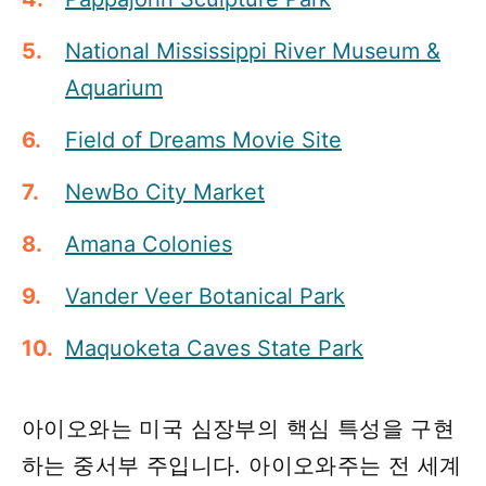
National Mississippi River Museum &
Aquarium
Field of Dreams Movie Site
NewBo City Market
Amana Colonies
Vander Veer Botanical Park
Maquoketa Caves State Park
아이오와는 미국 심장부의 핵심 특성을 구현
하는 중서부 주입니다. 아이오와주는 전 세계