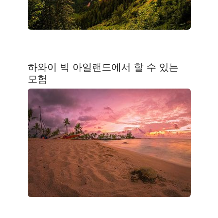
하와이 빅 아일랜드에서 할 수 있는
모험