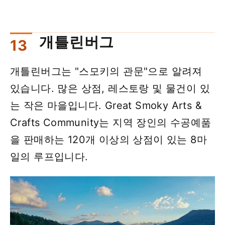
개틀린버그
개틀린버그는 "스모키의 관문"으로 알려져
있습니다. 많은 상점, 레스토랑 및 물건이 있
는 작은 마을입니다. Great Smoky Arts &
Crafts Community는 지역 장인의 수공예품
을 판매하는 120개 이상의 상점이 있는 8마
일의 루프입니다.