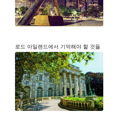
로드 아일랜드에서 기억해야 할 것들