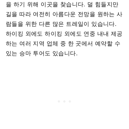
을 하기 위해 이곳을 찾습니다. 덜 힘들지만
길을 따라 여전히 아름다운 전망을 원하는 사
람들을 위한 다른 많은 트레일이 있습니다.
하이킹 외에도 하이킹 외에도 연중 내내 제공
하는 여러 지역 업체 중 한 곳에서 예약할 수
있는 승마 투어도 있습니다.