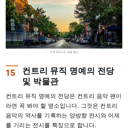
미국 테네시의 관광 명소
컨트리 뮤직 명예의 전당
및 박물관
컨트리 뮤직 명예의 전당은 컨트리 음악 팬이
라면 꼭 봐야 할 명소입니다. 그것은 컨트리
음악의 역사를 기록하는 양방향 전시와 어제
를 기리는 전시를 특징으로 합니다.