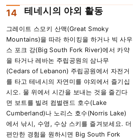
테네시의 야외 활동
그레이트 스모키 산맥(Great Smoky
Mountains)을 따라 하이킹을 하거나 빅 사우
스 포크 강(Big South Fork River)에서 카약
을 타거나 레바논 주립공원의 삼나무
(Cedars of Lebanon) 주립공원에서 자전거
를 타고 테네시의 자연미를 야외에서 즐기십
시오. 물 위에서 시간을 보내는 것을 즐긴다
면 보트를 빌려 컴벌랜드 호수(Lake
Cumberland)나 노리스 호수(Norris Lake)
에서 낚시, 수영, 수상 스키를 즐겨보세요. 더
편안한 경험을 원하시면 Big South Fork