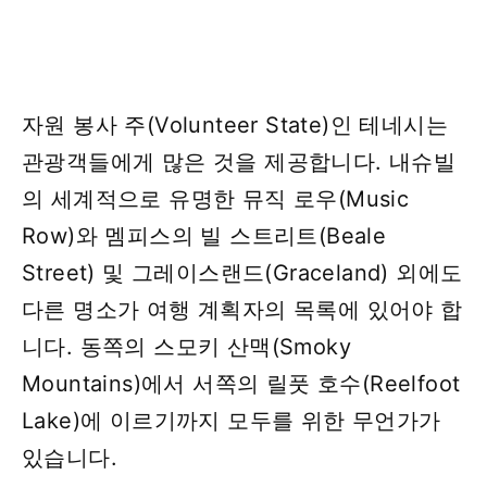
자원 봉사 주(Volunteer State)인 테네시는
관광객들에게 많은 것을 제공합니다. 내슈빌
의 세계적으로 유명한 뮤직 로우(Music
Row)와 멤피스의 빌 스트리트(Beale
Street) 및 그레이스랜드(Graceland) 외에도
다른 명소가 여행 계획자의 목록에 있어야 합
니다. 동쪽의 스모키 산맥(Smoky
Mountains)에서 서쪽의 릴풋 호수(Reelfoot
Lake)에 이르기까지 모두를 위한 무언가가
있습니다.