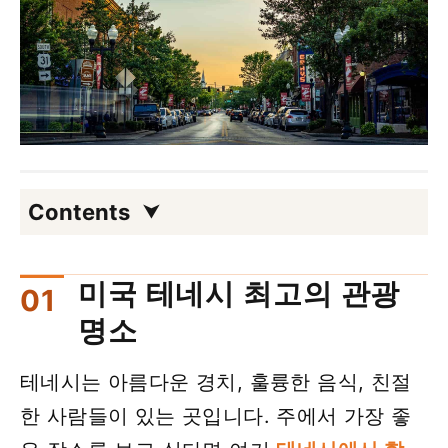
Contents
미국 테네시 최고의 관광
명소
테네시는 아름다운 경치, 훌륭한 음식, 친절
한 사람들이 있는 곳입니다. 주에서 가장 좋