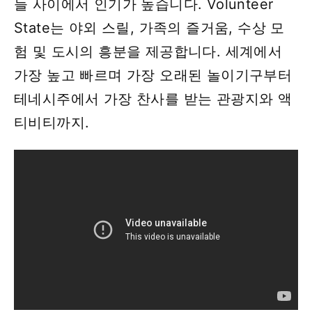
들 사이에서 인기가 높습니다. Volunteer
State는 야외 스릴, 가족의 즐거움, 수상 모
험 및 도시의 흥분을 제공합니다. 세계에서
가장 높고 빠르며 가장 오래된 놀이기구부터
테네시주에서 가장 찬사를 받는 관광지와 액
티비티까지.