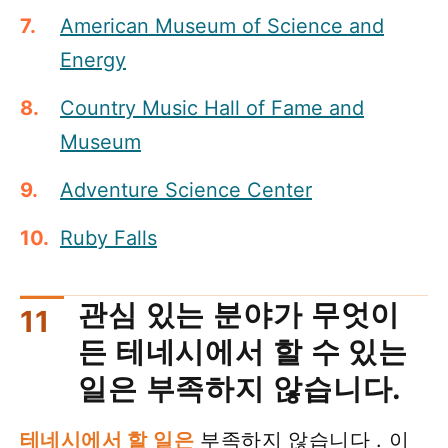
American Museum of Science and
Energy
Country Music Hall of Fame and
Museum
Adventure Science Center
Ruby Falls
관심 있는 분야가 무엇이
든 테네시에서 할 수 있는
일은 부족하지 않습니다.
테네시에서 할 일은
부족하지 않습니다 . 이