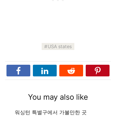
USA states
You may also like
워싱턴 특별구에서 가볼만한 곳