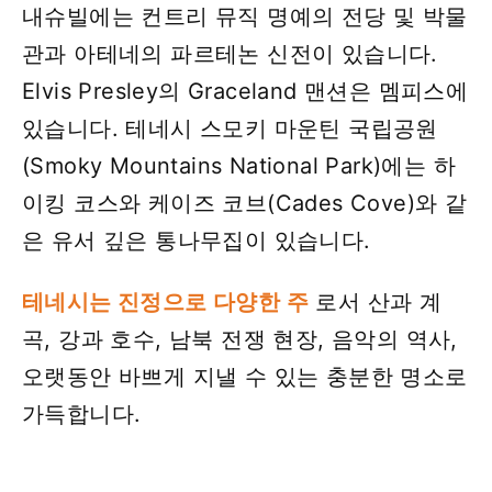
내슈빌에는 컨트리 뮤직 명예의 전당 및 박물
관과 아테네의 파르테논 신전이 있습니다.
Elvis Presley의 Graceland 맨션은 멤피스에
있습니다. 테네시 스모키 마운틴 국립공원
(Smoky Mountains National Park)에는 하
이킹 코스와 케이즈 코브(Cades Cove)와 같
은 유서 깊은 통나무집이 있습니다.
테네시는 진정으로 다양한 주
로서 산과 계
곡, 강과 호수, 남북 전쟁 현장, 음악의 역사,
오랫동안 바쁘게 지낼 수 있는 충분한 명소로
가득합니다.