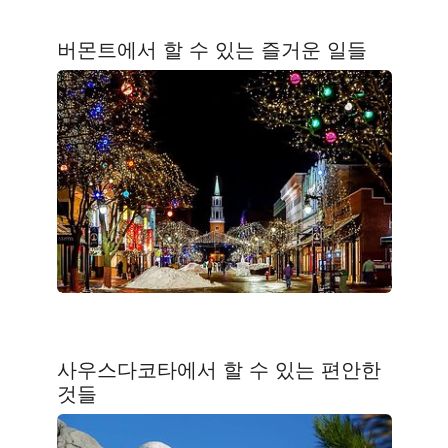
버몬트에서 할 수 있는 즐거운 일들
사우스다코타에서 할 수 있는 편안한
것들