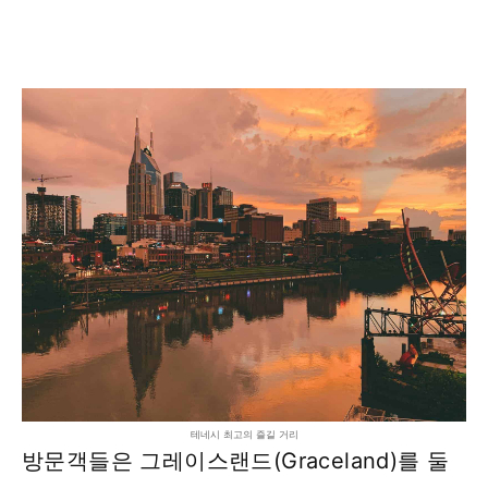
테네시 최고의 즐길 거리
방문객들은 그레이스랜드(Graceland)를 둘