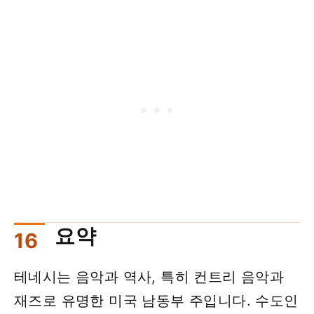
요약
테네시는 음악과 역사, 특히 컨트리 음악과
재즈로 유명한 미국 남동부 주입니다. 수도인