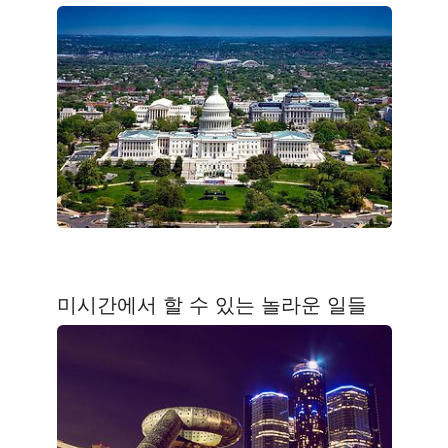
미시간에서 할 수 있는 놀라운 일들