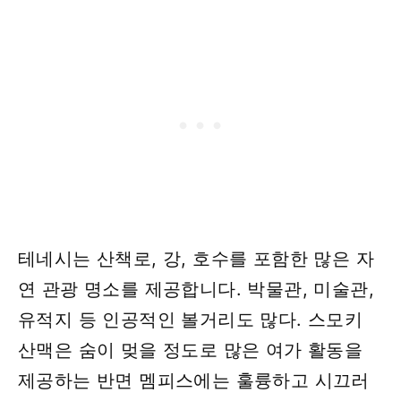
테네시는 산책로, 강, 호수를 포함한 많은 자
연 관광 명소를 제공합니다. 박물관, 미술관,
유적지 등 인공적인 볼거리도 많다. 스모키
산맥은 숨이 멎을 정도로 많은 여가 활동을
제공하는 반면 멤피스에는 훌륭하고 시끄러