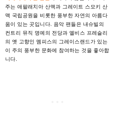
주는 애팔래치아 산맥과 그레이트 스모키 산
맥 국립공원을 비롯한 풍부한 자연의 아름다
움이 있는 곳입니다. 음악 팬들은 내슈빌의
컨트리 뮤직 명예의 전당과 엘비스 프레슬리
의 옛 고향인 멤피스의 그레이스랜드가 있는
이 주의 풍부한 문화에 참여하는 것을 좋아합
니다.