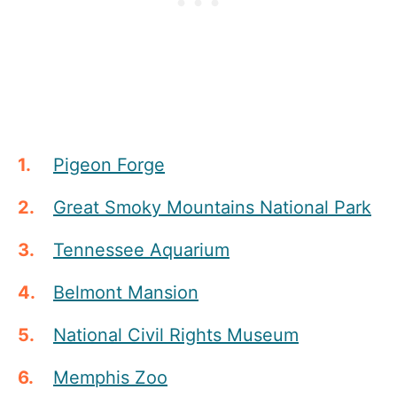
Pigeon Forge
Great Smoky Mountains National Park
Tennessee Aquarium
Belmont Mansion
National Civil Rights Museum
Memphis Zoo