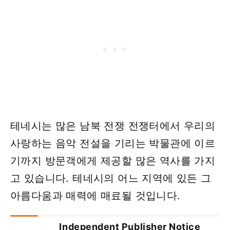
테네시는 많은 남북 전쟁 전쟁터에서 우리의
사랑하는 음악 전설을 기리는 박물관에 이르
기까지 방문객에게 제공할 많은 역사를 가지
고 있습니다. 테네시의 어느 지역에 있든 그
아름다움과 매력에 매료될 것입니다.
Independent Publisher Notice