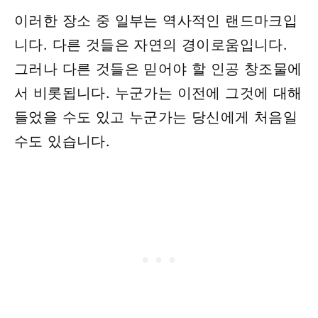
이러한 장소 중 일부는 역사적인 랜드마크입
니다. 다른 것들은 자연의 경이로움입니다.
그러나 다른 것들은 믿어야 할 인공 창조물에
서 비롯됩니다. 누군가는 이전에 그것에 대해
들었을 수도 있고 누군가는 당신에게 처음일
수도 있습니다.