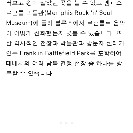
러보고 왕이 살았던 곳을 볼 수 있고 멤피스
로큰롤 박물관(Memphis Rock 'n' Soul
Museum)에 들러 블루스에서 로큰롤로 음악
이 어떻게 진화했는지 엿볼 수 있습니다. 또
한 역사적인 전장과 박물관과 방문자 센터가
있는 Franklin Battlefield Park를 포함하여
테네시의 여러 남북 전쟁 현장 중 하나를 방
문할 수 있습니다.