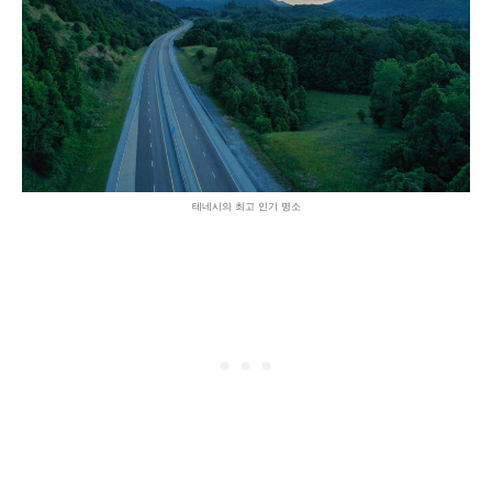
테네시의 최고 인기 명소