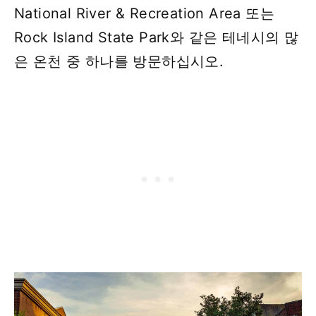
National River & Recreation Area 또는
Rock Island State Park와 같은 테네시의 많
은 온천 중 하나를 방문하십시오.