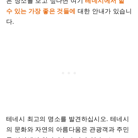
은 장소를 보고 싶다면 여기
테네시에서 할
수 있는 가장 좋은 것들에
대한 안내가 있습니
다.
테네시 최고의 명소를 발견하십시오. 테네시
의 문화와 자연의 아름다움은 관광객과 주민