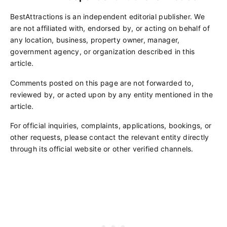
BestAttractions is an independent editorial publisher. We
are not affiliated with, endorsed by, or acting on behalf of
any location, business, property owner, manager,
government agency, or organization described in this
article.
Comments posted on this page are not forwarded to,
reviewed by, or acted upon by any entity mentioned in the
article.
For official inquiries, complaints, applications, bookings, or
other requests, please contact the relevant entity directly
through its official website or other verified channels.