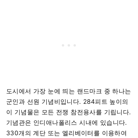
도시에서 가장 눈에 띄는 랜드마크 중 하나는
군인과 선원 기념비입니다. 284피트 높이의
이 기념물은 모든 전쟁 참전용사를 기립니다.
기념관은 인디애나폴리스 시내에 있습니다.
330개의 계단 또는 엘리베이터를 이용하여