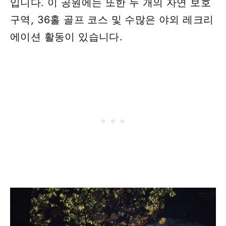
입니다. 이 공원에는 또한 두 개의 자연 보호
구역, 36홀 골프 코스 및 수많은 야외 레크리
에이션 활동이 있습니다.