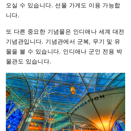
오실 수 있습니다. 선물 가게도 이용 가능합
니다.
또 다른 중요한 기념물은 인디애나 세계 대전
기념관입니다. 기념관에서 군복, 무기 및 유
물을 볼 수 있습니다. 인디애나 군인 전용 박
물관도 있습니다.