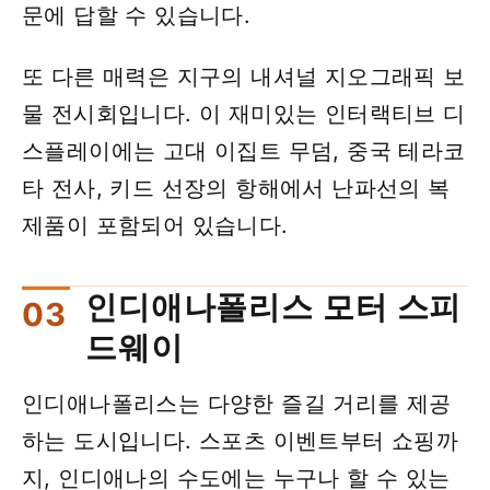
문에 답할 수 있습니다.
또 다른 매력은 지구의 내셔널 지오그래픽 보
물 전시회입니다. 이 재미있는 인터랙티브 디
스플레이에는 고대 이집트 무덤, 중국 테라코
타 전사, 키드 선장의 항해에서 난파선의 복
제품이 포함되어 있습니다.
인디애나폴리스 모터 스피
드웨이
인디애나폴리스는 다양한 즐길 거리를 제공
하는 도시입니다. 스포츠 이벤트부터 쇼핑까
지, 인디애나의 수도에는 누구나 할 수 있는