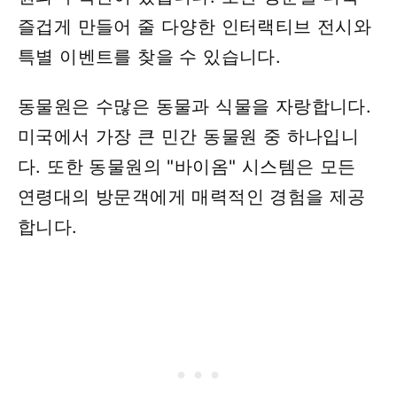
즐겁게 만들어 줄 다양한 인터랙티브 전시와
특별 이벤트를 찾을 수 있습니다.
동물원은 수많은 동물과 식물을 자랑합니다.
미국에서 가장 큰 민간 동물원 중 하나입니
다. 또한 동물원의 "바이옴" 시스템은 모든
연령대의 방문객에게 매력적인 경험을 제공
합니다.