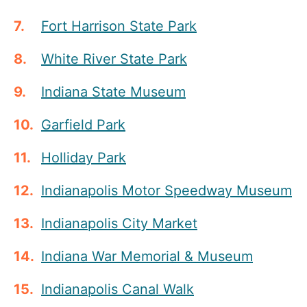
Fort Harrison State Park
White River State Park
Indiana State Museum
Garfield Park
Holliday Park
Indianapolis Motor Speedway Museum
Indianapolis City Market
Indiana War Memorial & Museum
Indianapolis Canal Walk