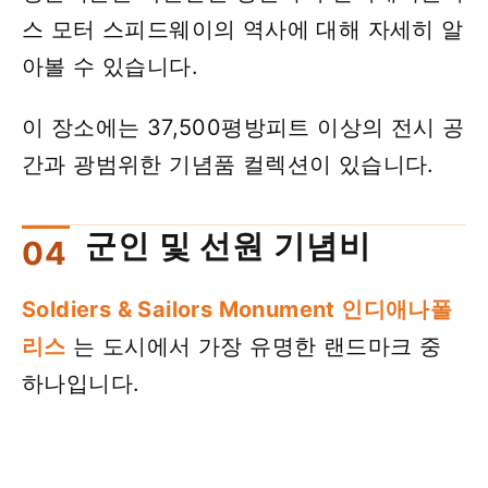
스 모터 스피드웨이의 역사에 대해 자세히 알
아볼 수 있습니다.
이 장소에는 37,500평방피트 이상의 전시 공
간과 광범위한 기념품 컬렉션이 있습니다.
군인 및 선원 기념비
Soldiers & Sailors Monument 인디애나폴
리스
는 도시에서 가장 유명한 랜드마크 중
하나입니다.