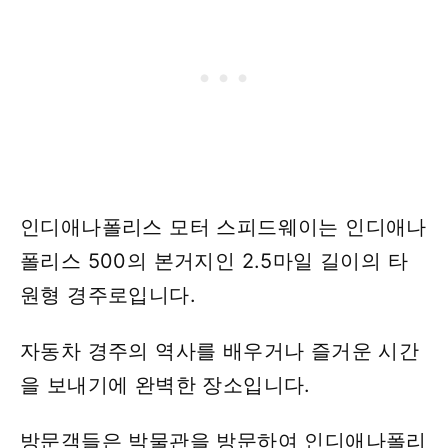
인디애나폴리스 모터 스피드웨이는 인디애나
폴리스 500의 본거지인 2.5마일 길이의 타
원형 경주로입니다.
자동차 경주의 역사를 배우거나 즐거운 시간
을 보내기에 완벽한 장소입니다.
방문객들은 박물관을 방문하여 인디애나폴리