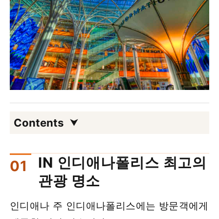
Contents
IN 인디애나폴리스 최고의
관광 명소
인디애나 주 인디애나폴리스에는 방문객에게