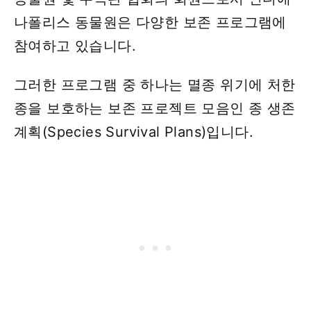
나폴리스 동물원은 다양한 보존 프로그램에
참여하고 있습니다.
그러한 프로그램 중 하나는 멸종 위기에 처한
종을 보호하는 보존 프로젝트 모음인 종 생존
계획(Species Survival Plans)입니다.