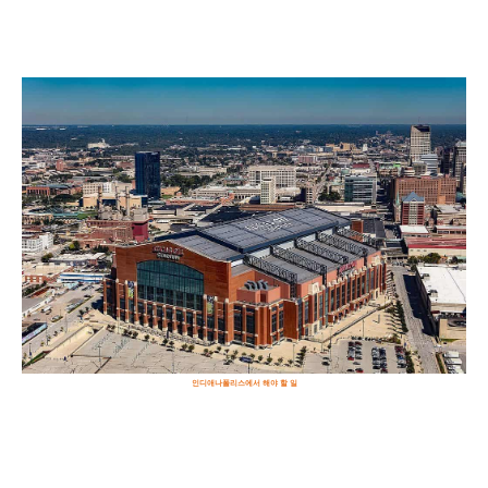
인디애나폴리스에서 해야 할 일