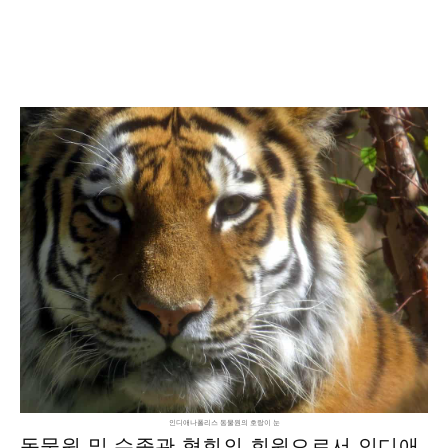
인디애나폴리스 동물원의 호랑이 눈
동물원 및 수족관 협회의 회원으로서 인디애