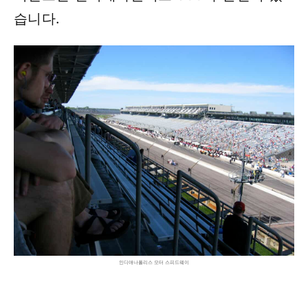
습니다.
인디애나폴리스 모터 스피드웨이