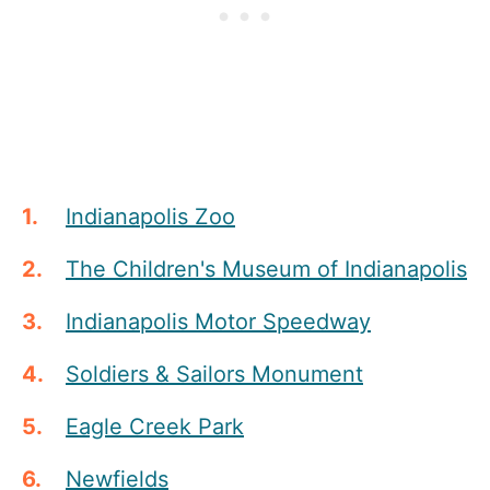
Indianapolis Zoo
The Children's Museum of Indianapolis
Indianapolis Motor Speedway
Soldiers & Sailors Monument
Eagle Creek Park
Newfields