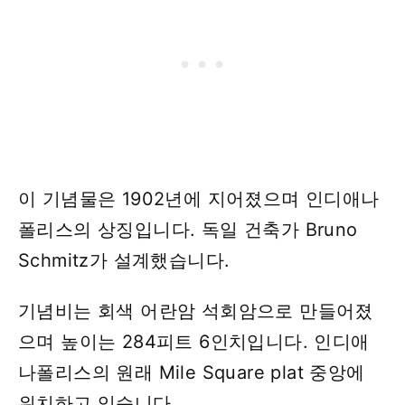
이 기념물은 1902년에 지어졌으며 인디애나
폴리스의 상징입니다. 독일 건축가 Bruno
Schmitz가 설계했습니다.
기념비는 회색 어란암 석회암으로 만들어졌
으며 높이는 284피트 6인치입니다. 인디애
나폴리스의 원래 Mile Square plat 중앙에
위치하고 있습니다.