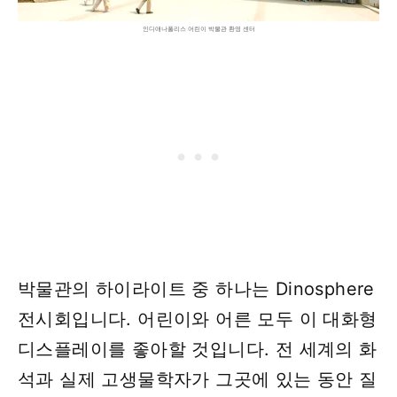
인디애나폴리스 어린이 박물관 환영 센터
박물관의 하이라이트 중 하나는 Dinosphere
전시회입니다. 어린이와 어른 모두 이 대화형
디스플레이를 좋아할 것입니다. 전 세계의 화
석과 실제 고생물학자가 그곳에 있는 동안 질