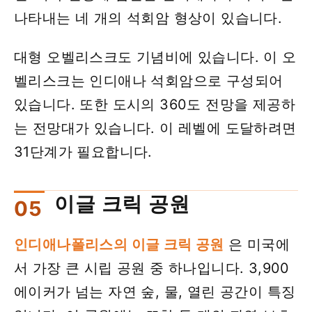
나타내는 네 개의 석회암 형상이 있습니다.
대형 오벨리스크도 ​​기념비에 있습니다. 이 오
벨리스크는 인디애나 석회암으로 구성되어
있습니다. 또한 도시의 360도 전망을 제공하
는 전망대가 있습니다. 이 레벨에 도달하려면
31단계가 필요합니다.
이글 크릭 공원
인디애나폴리스의 이글 크릭 공원
은 미국에
서 가장 큰 시립 공원 중 하나입니다. 3,900
에이커가 넘는 자연 숲, 물, 열린 공간이 특징