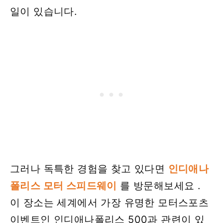
일이 있습니다.
그러나 독특한 경험을 찾고 있다면
인디애나
폴리스 모터 스피드웨이
를 방문해보세요 .
이 장소는 세계에서 가장 유명한 모터스포츠
이벤트인 인디애나폴리스 500과 관련이 있