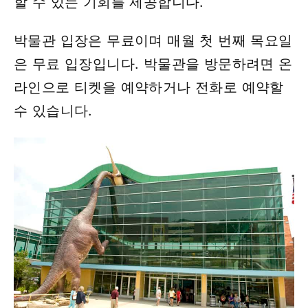
할 수 있는 기회를 제공합니다.
박물관 입장은 무료이며 매월 첫 번째 목요일
은 무료 입장입니다. 박물관을 방문하려면 온
라인으로 티켓을 예약하거나 전화로 예약할
수 있습니다.