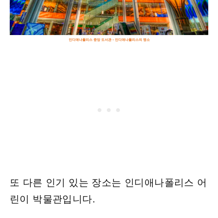
인디애나폴리스 중앙 도서관 - 인디애나폴리스의 명소
또 다른 인기 있는 장소는 인디애나폴리스 어
린이 박물관입니다.