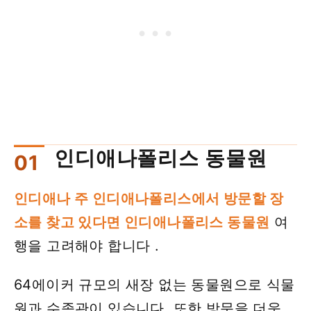
인디애나폴리스 동물원
인디애나 주 인디애나폴리스에서 방문할 장
소를 찾고 있다면 인디애나폴리스 동물원
여
행을 고려해야 합니다 .
64에이커 규모의 새장 없는 동물원으로 식물
원과 수족관이 있습니다. 또한 방문을 더욱