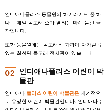
인디애나폴리스 동물원의 하이라이트 중 하
나는 매일 돌고래 쇼가 열리는 마쉬 돌핀 극
장입니다.
또한 동물원에는 돌고래와 가까이 다가갈 수
있는 최첨단 돌고래 전시관이 있습니다.
인디애나폴리스 어린이 박
물관
인디애나
폴리스 어린이 박물관은
세계적으
로 유명한 어린이 박물관입니다. 인디애나주
인디애나폴리스 시내 북쪽에 위치한 이곳은