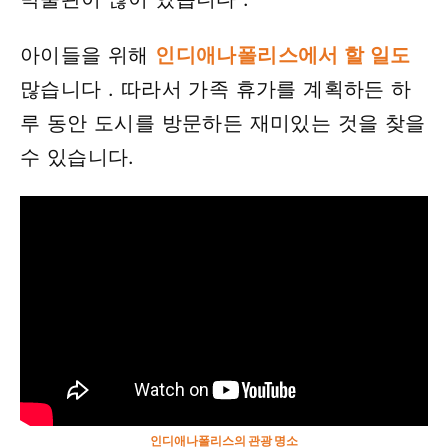
아이들을 위해
인디애나폴리스에서 할 일도
많습니다 . 따라서 가족 휴가를 계획하든 하
루 동안 도시를 방문하든 재미있는 것을 찾을
수 있습니다.
인디애나폴리스의 관광 명소