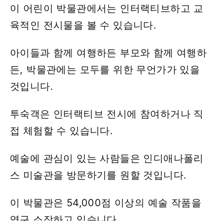
이 어린이 박물관에서는 인터랙티브하고 교
육적인 전시물을 볼 수 있습니다.
아이들과 함께 여행하든 부모와 함께 여행하
든, 박물관에는 모두를 위한 무언가가 있을
것입니다.
투숙객은 인터랙티브 전시에 참여하거나 직
접 체험할 수 있습니다.
예술에 관심이 있는 사람들은 인디애나폴리
스 미술관을 방문하기를 원할 것입니다.
이 박물관은 54,000점 이상의 예술 작품을
영구 소장하고 있습니다.