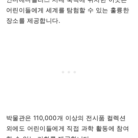
어린이들에게 세계를 탐험할 수 있는 훌륭한
장소를 제공합니다.
박물관은 110,000개 이상의 전시품 컬렉션
외에도 어린이들에게 직접 과학 활동에 참여