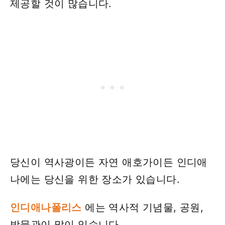
제공할 것이 많습니다.
당신이 역사광이든 자연 애호가이든 인디애
나에는 당신을 위한 장소가 있습니다.
인디애나폴리스
에는 역사적 기념물, 공원,
박물관이 많이 있습니다 .