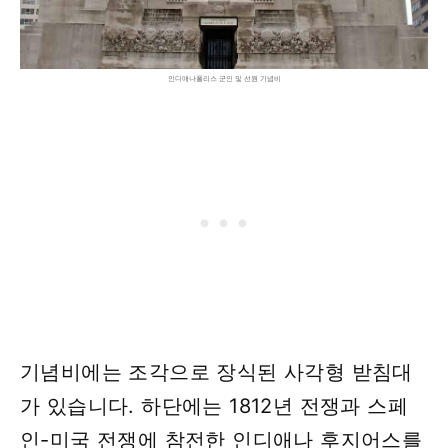
인디애나폴리스 군인 및 선원 기념비
기념비에는 조각으로 장식된 사각형 받침대
가 있습니다. 하단에는 1812년 전쟁과 스페
인-미국 전쟁에 참전한 인디애나 후지어스를