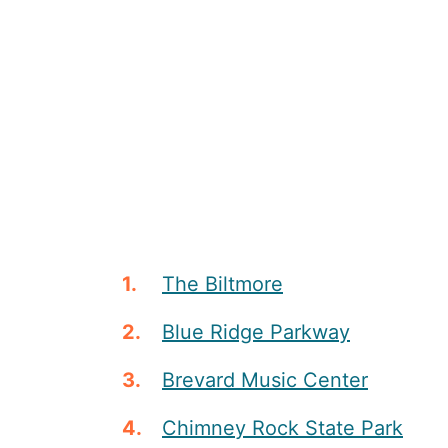
The Biltmore
Blue Ridge Parkway
Brevard Music Center
Chimney Rock State Park