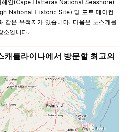
pe Hatteras National Seashore)
 National Historic Site) 및 포트 메이컨
ark)과 같은 유적지가 있습니다. 다음은 노스캐롤
장소입니다.
노스캐롤라이나에서 방문할 최고의