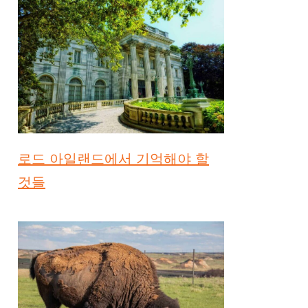
로드 아일랜드에서 기억해야 할
것들