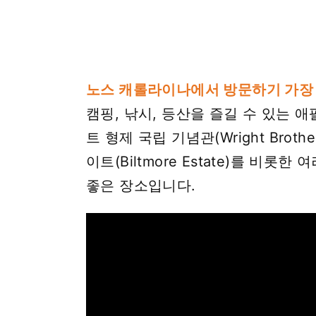
노스 캐롤라이나에서 방문하기 가장
캠핑, 낚시, 등산을 즐길 수 있는 
트 형제 국립 기념관(Wright Brothe
이트(Biltmore Estate)를 
좋은 장소입니다.