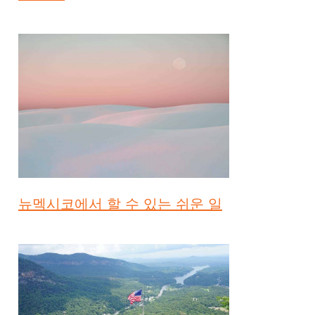
뉴멕시코에서 할 수 있는 쉬운 일