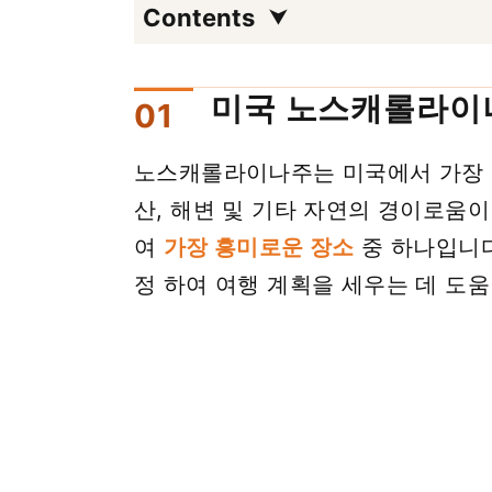
Contents
미국 노스캐롤라이나
노스캐롤라이나주는 미국에서 가장 
산, 해변 및 기타 자연의 경이로움이
여
가장 흥미로운 장소
중 하나입니다
정 하여 여행 계획을 세우는 데 도움