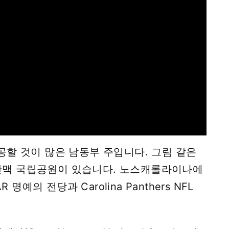
할 것이 많은 남동부 주입니다. 그림 같은
 산맥 국립공원이 있습니다. 노스캐롤라이나에
예의 전당과 Carolina Panthers NFL