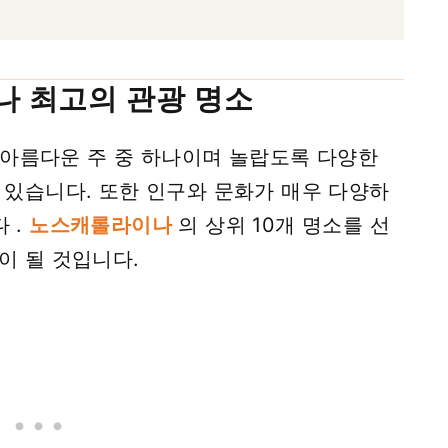
 최고의 관광 명소
아름다운 주 중 하나이며 놀랍도록 다양한
 있습니다. 또한 인구와 문화가 매우 다양하
 .
노스캐롤라이나
의 상위 10개 명소를 선
이 될 것입니다.