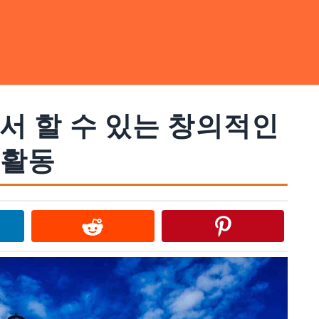
 할 수 있는 창의적인
활동