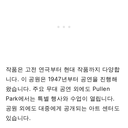
작품은 고전 연극부터 현대 작품까지 다양합
니다. 이 공원은 1947년부터 공연을 진행해
왔습니다. 주요 무대 공연 외에도 Pullen
Park에서는 특별 행사와 수업이 열립니다.
공원 외에도 대중에게 공개되는 아트 센터도
있습니다.