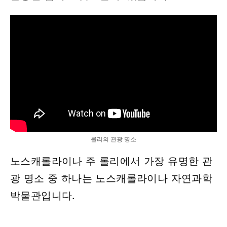
롤리의 관광 명소
노스캐롤라이나 주 롤리에서 가장 유명한 관
광 명소 중 하나는 노스캐롤라이나 자연과학
박물관입니다.