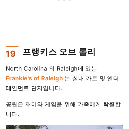
프랭키스 오브 롤리
North Carolina 의 Raleigh에 있는
Frankie's of Raleigh
는 실내 카트 및 엔터
테인먼트 단지입니다.
공원은 재미와 게임을 위해 가족에게 탁월합
니다.