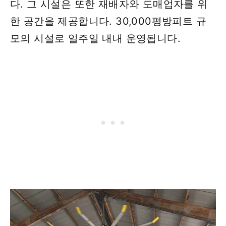
다. 그 시설은 또한 재배자와 도매업자를 위
한 공간을 제공합니다. 30,000평방피트 규
모의 시설로 일주일 내내 운영됩니다.