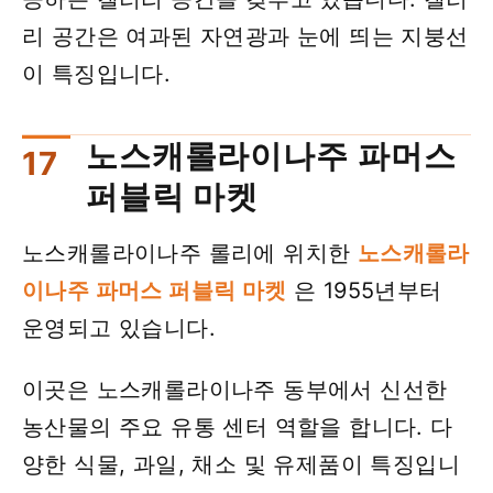
리 공간은 여과된 자연광과 눈에 띄는 지붕선
이 특징입니다.
노스캐롤라이나주 파머스
퍼블릭 마켓
노스캐롤라이나주 롤리에 위치한
노스캐롤라
이나주 파머스 퍼블릭 마켓
은 1955년부터
운영되고 있습니다.
이곳은 노스캐롤라이나주 동부에서 신선한
농산물의 주요 유통 센터 역할을 합니다. 다
양한 식물, 과일, 채소 및 유제품이 특징입니