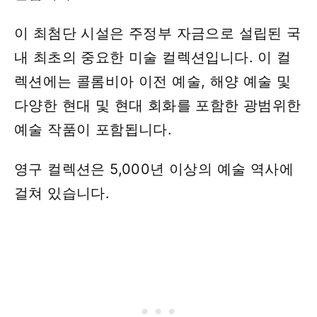
이 최첨단 시설은 주정부 자금으로 설립된 국
내 최초의 중요한 미술 컬렉션입니다. 이 컬
렉션에는 콜롬비아 이전 예술, 해양 예술 및
다양한 현대 및 현대 회화를 포함한 광범위한
예술 작품이 포함됩니다.
영구 컬렉션은 5,000년 이상의 예술 역사에
걸쳐 있습니다.