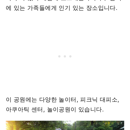
에 있는 가족들에게 인기 있는 장소입니다.
이 공원에는 다양한 놀이터, 피크닉 대피소,
아쿠아틱 센터, 놀이공원이 있습니다.