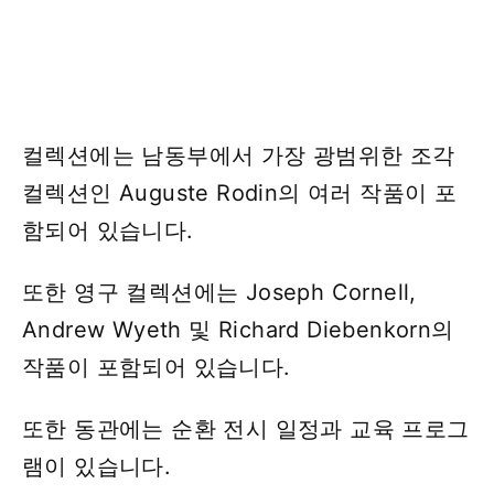
컬렉션에는 남동부에서 가장 광범위한 조각
컬렉션인 Auguste Rodin의 여러 작품이 포
함되어 있습니다.
또한 영구 컬렉션에는 Joseph Cornell,
Andrew Wyeth 및 Richard Diebenkorn의
작품이 포함되어 있습니다.
또한 동관에는 순환 전시 일정과 교육 프로그
램이 있습니다.