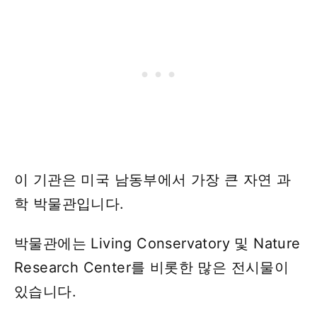
이 기관은 미국 남동부에서 가장 큰 자연 과
학 박물관입니다.
박물관에는 Living Conservatory 및 Nature
Research Center를 비롯한 많은 전시물이
있습니다.