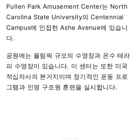
Pullen Park Amusement Center는 North
Carolina State University의 Centennial
Campus에 인접한 Ashe Avenue에 있습니
다.
공원에는 올림픽 규모의 수영장과 온수 테라
피 수영장이 있습니다. 이 센터는 또한 미국
적십자사의 본거지이며 정기적인 운동 프로
그램과 인명 구조원 훈련을 실시합니다.