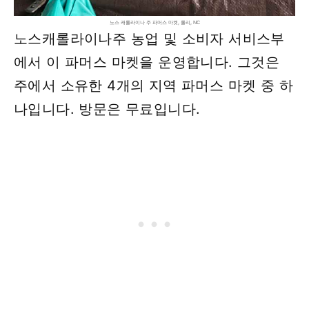
노스 캐롤라이나 주 파머스 마켓, 롤리, NC
노스캐롤라이나주 농업 및 소비자 서비스부
에서 이 파머스 마켓을 운영합니다. 그것은
주에서 소유한 4개의 지역 파머스 마켓 중 하
나입니다. 방문은 무료입니다.