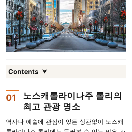
Contents
노스캐롤라이나주 롤리의
최고 관광 명소
역사나 예술에 관심이 있든 상관없이 노스캐
롤라이나주 롤리에는 둘러볼 수 있는 많은 관