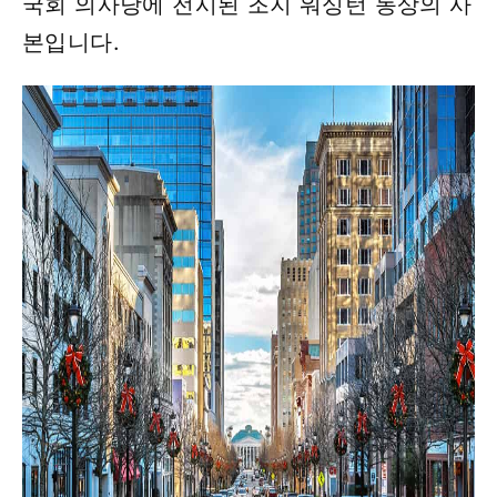
국회 의사당에 전시된 조지 워싱턴 동상의 사
본입니다.