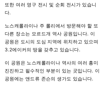
또한 여러 영구 전시 및 순회 전시가 있습니
다.
노스캐롤라이나 주 롤리에서 방문해야 할 또
다른 장소는 모르드개 역사 공원입니다. 이
공원은 도시의 도심 지역에 위치하고 있으며
3.2에이커의 땅을 갖추고 있습니다.
이 공원은 노스캐롤라이나 역사의 여러 흥미
진진하고 필수적인 부분이 있는 곳입니다. 이
공원에는 앤드류 존슨의 생가도 있습니다.