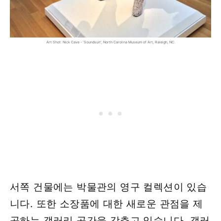
Art Shot: Nick Cave - 'Soundsuit', North Carolina Museum of Art, Raleigh, NC.
서쪽 건물에는 박물관의 영구 컬렉션이 있습
니다. 또한 소장품에 대한 새로운 관점을 제
공하는 갤러리 공간을 갖추고 있습니다. 갤러