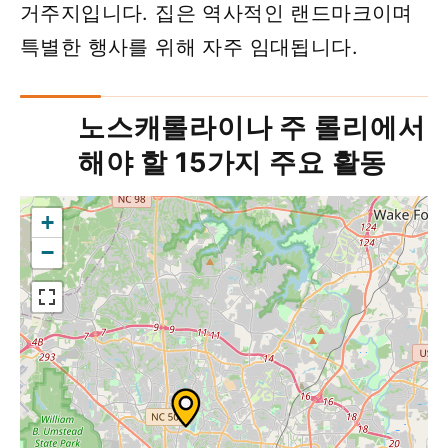
거주지입니다. 집은 역사적인 랜드마크이며
특별한 행사를 위해 자주 임대됩니다.
노스캐롤라이나 주 롤리에서
해야 할 15가지 주요 활동
+
−