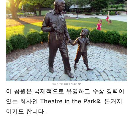
앤디와 오피 풀렌 파크 롤리 NC
이 공원은 국제적으로 유명하고 수상 경력이
있는 회사인 Theatre in the Park의 본거지
이기도 합니다.