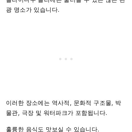
광 명소가 있습니다.
이러한 장소에는 역사적, 문화적 구조물, 박
물관, 극장 및 워터파크가 포함됩니다.
훌륭한 음식도 맛보실 수 있습니다.