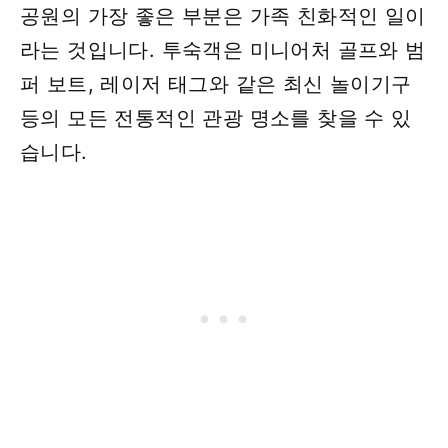
공원의 가장 좋은 부분은 가족 친화적인 일이
라는 것입니다. 투숙객은 미니어처 골프와 범
퍼 보트, 레이저 태그와 같은 최신 놀이기구
등의 모든 전통적인 관광 명소를 찾을 수 있
습니다.