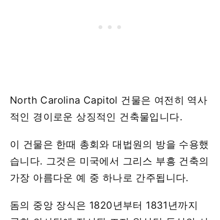
North Carolina Capitol 건물은 여전히 ​​역사
적인 경이로운 상징적인 건축물입니다.
이 건물은 한때 총회와 대법원의 방을 수용했
습니다. 그것은 미국에서 그리스 부흥 건축의
가장 아름다운 예 중 하나로 간주됩니다.
돔의 중앙 장식은 1820년부터 1831년까지