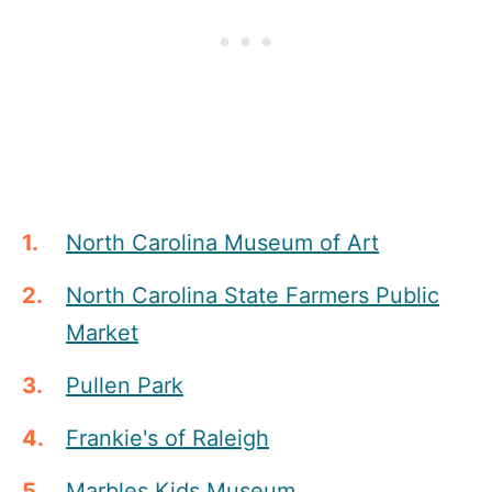
North Carolina Museum of Art
North Carolina State Farmers Public
Market
Pullen Park
Frankie's of Raleigh
Marbles Kids Museum