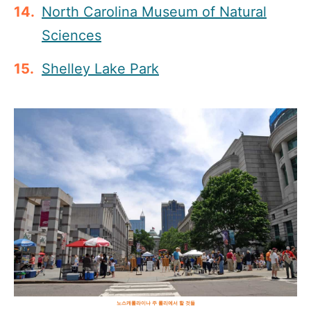
North Carolina Museum of Natural
Sciences
Shelley Lake Park
노스캐롤라이나 주 롤리에서 할 것들