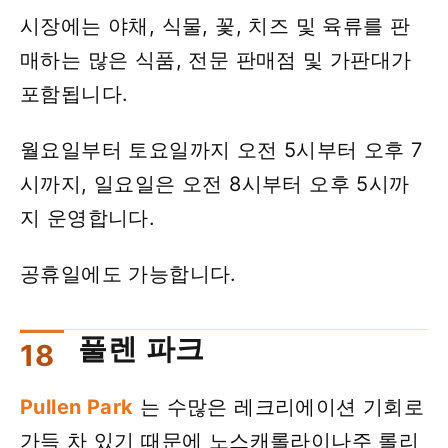
시장에는 야채, 식물, 꽃, 치즈 및 육류를 판
매하는 많은 식품, 전문 판매점 및 가판대가
포함됩니다.
월요일부터 토요일까지 오전 5시부터 오후 7
시까지, 일요일은 오전 8시부터 오후 5시까
지 운영합니다.
공휴일에도 가능합니다.
풀렌 파크
Pullen Park
는 수많은 레크리에이션 기회로
가득 차 있기 때문에 노스캐롤라이나주 롤리