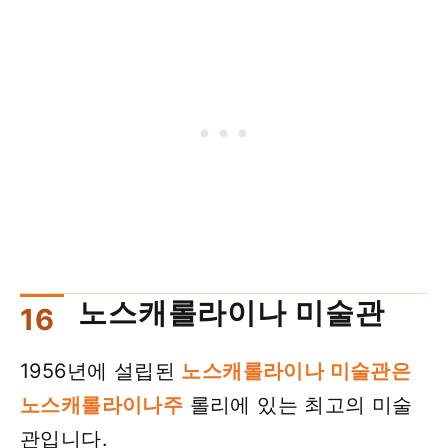
노스캐롤라이나 미술관
1956년에 설립된
노스캐롤라이나 미술관은
노스캐롤라이나주
롤리에 있는 최고의 미술
관입니다.