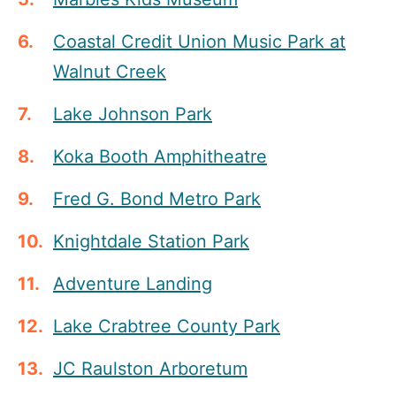
Coastal Credit Union Music Park at
Walnut Creek
Lake Johnson Park
Koka Booth Amphitheatre
Fred G. Bond Metro Park
Knightdale Station Park
Adventure Landing
Lake Crabtree County Park
JC Raulston Arboretum