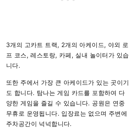
3개의 고카트 트랙, 2개의 아케이드, 야외 로
프 코스, 레스토랑, 카페, 실내 놀이터가 있습
니다.
또한 주에서 가장 큰 아케이드가 있는 곳이기
도 합니다. 탐나는 게임 카드를 포함하여 다
양한 게임을 즐길 수 있습니다. 공원은 연중
무휴로 운영됩니다. 입장료는 없으며 주변에
주차공간이 넉넉합니다.