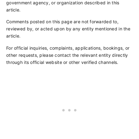
government agency, or organization described in this
article.
Comments posted on this page are not forwarded to,
reviewed by, or acted upon by any entity mentioned in the
article.
For official inquiries, complaints, applications, bookings, or
other requests, please contact the relevant entity directly
through its official website or other verified channels.