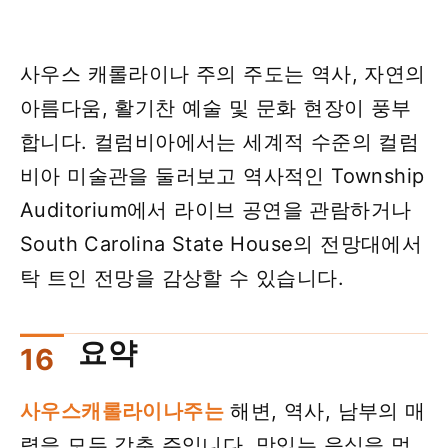
사우스 캐롤라이나 주의 주도는 역사, 자연의
아름다움, 활기찬 예술 및 문화 현장이 풍부
합니다. 컬럼비아에서는 세계적 수준의 컬럼
비아 미술관을 둘러보고 역사적인 Township
Auditorium에서 라이브 공연을 관람하거나
South Carolina State House의 전망대에서
탁 트인 전망을 감상할 수 있습니다.
요약
사우스캐롤라이나주는
해변, 역사, 남부의 매
력을 모두 갖춘 주입니다. 맛있는 음식을 먹