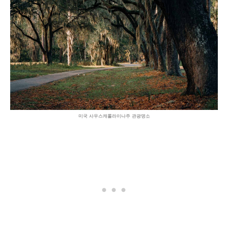
미국 사우스캐롤라이나주 관광명소