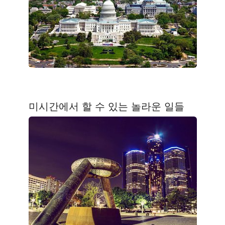
미시간에서 할 수 있는 놀라운 일들