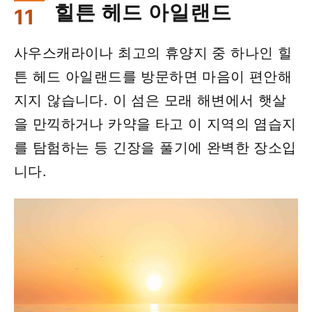
힐튼 헤드 아일랜드
사우스캐라이나 최고의 휴양지 중 하나인 힐
튼 헤드 아일랜드를 방문하면 마음이 편안해
지지 않습니다. 이 섬은 모래 해변에서 햇살
을 만끽하거나 카약을 타고 이 지역의 염습지
를 탐험하는 등 긴장을 풀기에 완벽한 장소입
니다.