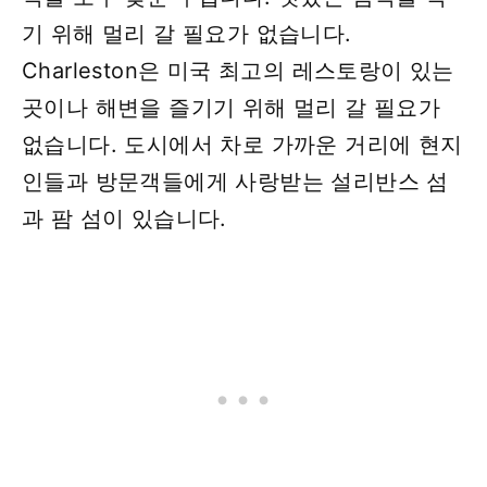
기 위해 멀리 갈 필요가 없습니다.
Charleston은 미국 최고의 레스토랑이 있는
곳이나 해변을 즐기기 위해 멀리 갈 필요가
없습니다. 도시에서 차로 가까운 거리에 현지
인들과 방문객들에게 사랑받는 설리반스 섬
과 팜 섬이 있습니다.