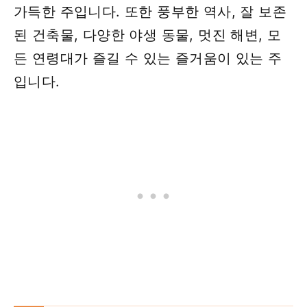
가득한 주입니다. 또한 풍부한 역사, 잘 보존
된 건축물, 다양한 야생 동물, 멋진 해변, 모
든 연령대가 즐길 수 있는 즐거움이 있는 주
입니다.