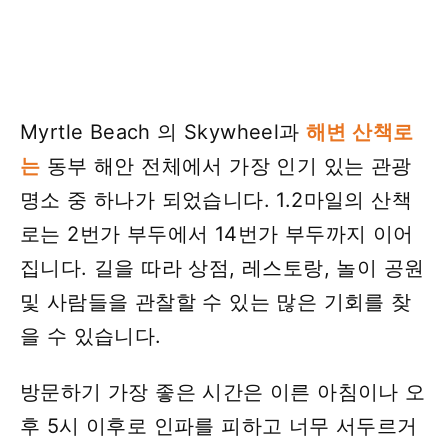
Myrtle Beach 의 Skywheel과
해변 산책로
는
동부 해안 전체에서 가장 인기 있는 관광
명소 중 하나가 되었습니다. 1.2마일의 산책
로는 2번가 부두에서 14번가 부두까지 이어
집니다. 길을 따라 상점, 레스토랑, 놀이 공원
및 사람들을 관찰할 수 있는 많은 기회를 찾
을 수 있습니다.
방문하기 가장 좋은 시간은 이른 아침이나 오
후 5시 이후로 인파를 피하고 너무 서두르거