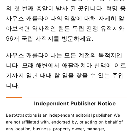
의 첫 번째 총알이 발사 된 곳입니다. 혁명 중
사우스 캐롤라이나의 역할에 대해 자세히 알
아보려면 역사적인 캠든 독립 전쟁 유적지와
96개 국립 사적지를 방문하세요.
사우스 캐롤라이나는 모든 계절의 목적지입
니다. 모래 해변에서 애팔래치아 산맥에 이르
기까지 일년 내내 할 일을 찾을 수 있는 주입
니다.
Independent Publisher Notice
BestAttractions is an independent editorial publisher. We
are not affiliated with, endorsed by, or acting on behalf of
any location, business, property owner, manager,