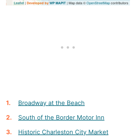
Leaflet
|
| Map data ©
OpenStreetMap
contributors
Developed by
WP MAPIT
Broadway at the Beach
South of the Border Motor Inn
Historic Charleston City Market