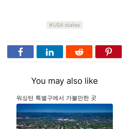
USA states
You may also like
워싱턴 특별구에서 가볼만한 곳