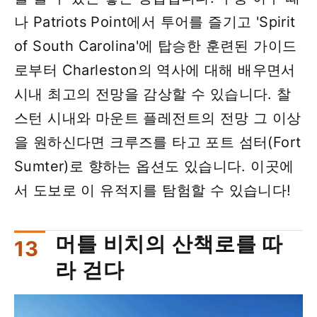
나 Patriots Point에서 투어를 즐기고 'Spirit
of South Carolina'에 탑승한 훈련된 가이드
로부터 Charleston의 역사에 대해 배우면서
시내 최고의 전망을 감상할 수 있습니다. 찰
스턴 시내와 마운트 플레전트의 전망 그 이상
을 원하신다면 크루즈를 타고 포트 섬터(Fort
Sumter)로 향하는 옵션도 있습니다. 이곳에
서 도보로 이 유적지를 탐험할 수 있습니다!
머틀 비치의 산책로를 따
라 걷다