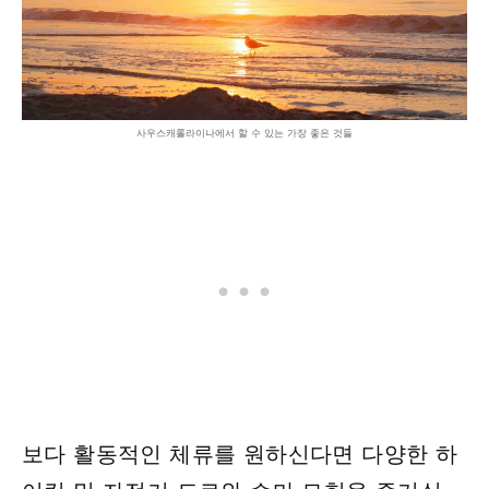
사우스캐롤라이나에서 할 수 있는 가장 좋은 것들
보다 활동적인 체류를 원하신다면 다양한 하