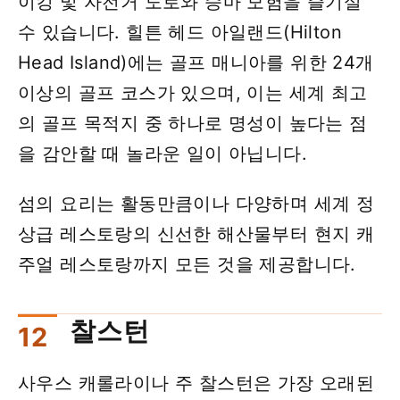
이킹 및 자전거 도로와 승마 모험을 즐기실
수 있습니다. 힐튼 헤드 아일랜드(Hilton
Head Island)에는 골프 매니아를 위한 24개
이상의 골프 코스가 있으며, 이는 세계 최고
의 골프 ​​목적지 중 하나로 명성이 높다는 점
을 감안할 때 놀라운 일이 아닙니다.
섬의 요리는 활동만큼이나 다양하며 세계 정
상급 레스토랑의 신선한 해산물부터 현지 캐
주얼 레스토랑까지 모든 것을 제공합니다.
찰스턴
사우스 캐롤라이나 주 찰스턴은 가장 오래된