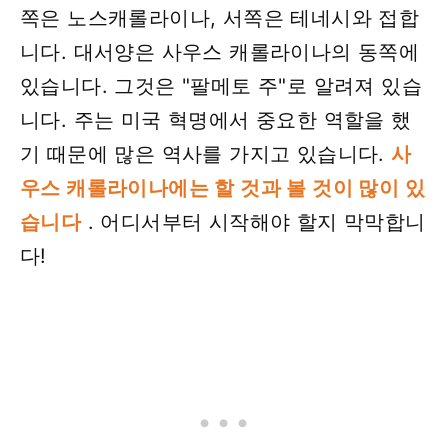
쪽은 노스캐롤라이나, 서쪽은 테네시와 접합
니다. 대서양은 사우스 캐롤라이나의 동쪽에
있습니다. 그것은 "팔메토 주"로 알려져 있습
니다. 주는 미국 혁명에서 중요한 역할을 했
기 때문에 많은 역사를 가지고 있습니다.
사
우스 캐롤라이나에는 할 것과 볼 것이 많이 있
습니다
. 어디서부터 시작해야 할지 막막합니
다!