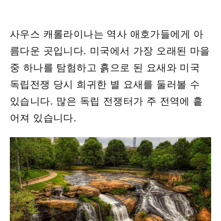
사우스 캐롤라이나는 역사 애호가들에게 아
름다운 곳입니다. 미국에서 가장 오래된 마을
중 하나를 탐험하고 흙으로 된 요새와 미국
독립전쟁 당시 희귀한 별 요새를 둘러볼 수
있습니다. 많은 독립 전쟁터가 주 전역에 흩
어져 있습니다.