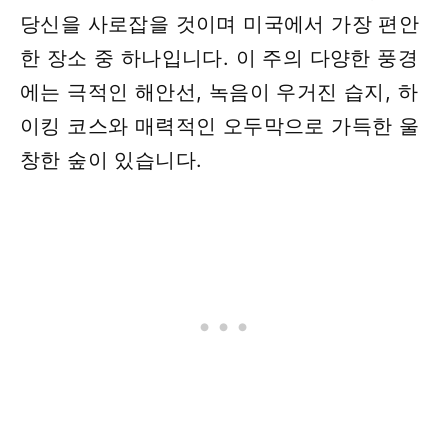
당신을 사로잡을 것이며 미국에서 가장 편안
한 장소 중 하나입니다. 이 주의 다양한 풍경
에는 ​​극적인 해안선, 녹음이 우거진 습지, 하
이킹 코스와 매력적인 오두막으로 가득한 울
창한 숲이 있습니다.