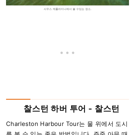
사우스 캐롤라이나에서 볼 수있는 장소.
찰스턴 하버 투어 - 찰스턴
Charleston Harbour Tour는 물 위에서 도시
를 볼 수 있는 좋은 방법입니다. 주중 아무 때