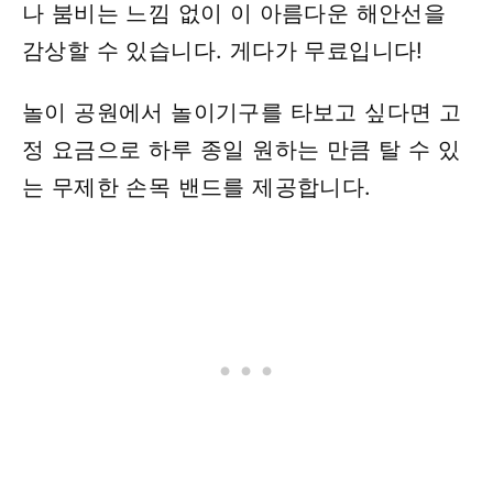
나 붐비는 느낌 없이 이 아름다운 해안선을
감상할 수 있습니다. 게다가 무료입니다!
놀이 공원에서 놀이기구를 타보고 싶다면 고
정 요금으로 하루 종일 원하는 만큼 탈 수 있
는 무제한 손목 밴드를 제공합니다.