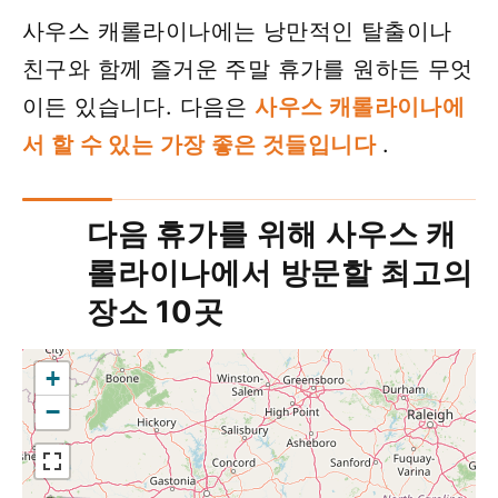
사우스 캐롤라이나에는 낭만적인 탈출이나
친구와 함께 즐거운 주말 휴가를 원하든 무엇
이든 있습니다. 다음은
사우스 캐롤라이나에
서 할 수 있는 가장 좋은 것들입니다
.
다음 휴가를 위해 사우스 캐
롤라이나에서 방문할 최고의
장소 10곳
+
−