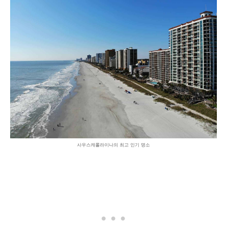
사우스캐롤라이나의 최고 인기 명소