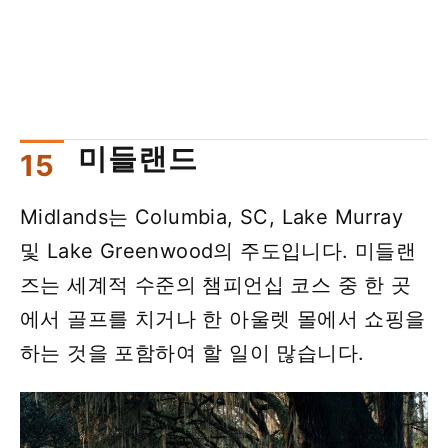
미들랜드
Midlands는 Columbia, SC, Lake Murray
및 Lake Greenwood의 주도입니다. 미들랜
즈는 세계적 수준의 챔피언십 코스 중 한 곳
에서 골프를 치거나 한 아울렛 몰에서 쇼핑을
하는 것을 포함하여 할 일이 많습니다.