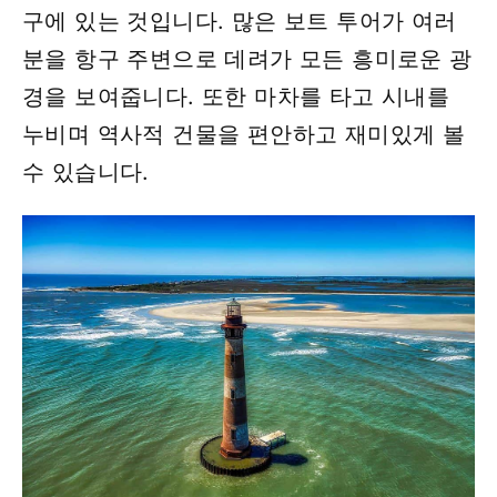
구에 있는 것입니다. 많은 보트 투어가 여러
분을 항구 주변으로 데려가 모든 흥미로운 광
경을 보여줍니다. 또한 마차를 타고 시내를
누비며 역사적 건물을 편안하고 재미있게 볼
수 있습니다.