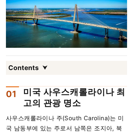
Contents
미국 사우스캐롤라이나 최
고의 관광 명소
사우스캐롤라이나 주(South Carolina)는 미
국 남동부에 있는 주로서 남쪽은 조지아, 북