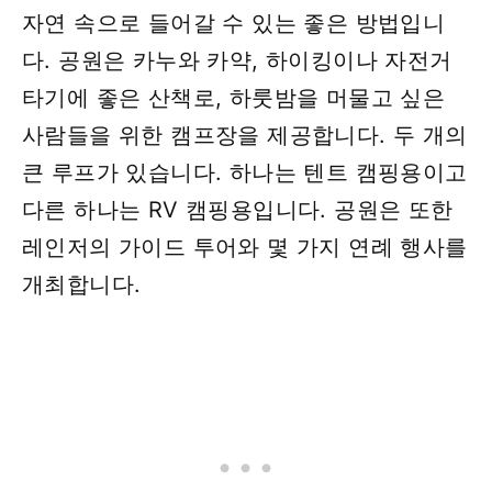
자연 속으로 들어갈 수 있는 좋은 방법입니
다. 공원은 카누와 카약, 하이킹이나 자전거
타기에 좋은 산책로, 하룻밤을 머물고 싶은
사람들을 위한 캠프장을 제공합니다. 두 개의
큰 루프가 있습니다. 하나는 텐트 캠핑용이고
다른 하나는 RV 캠핑용입니다. 공원은 또한
레인저의 가이드 투어와 몇 가지 연례 행사를
개최합니다.