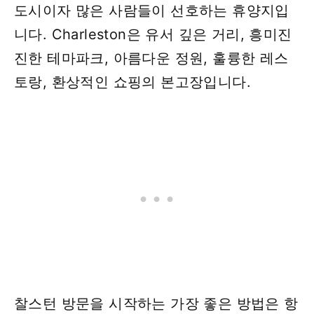
도시이자 많은 사람들이 선호하는 휴양지입
니다. Charleston은 유서 깊은 거리, 흥미진
진한 테마파크, 아름다운 정원, 훌륭한 레스
토랑, 환상적인 쇼핑의 본고장입니다.
찰스턴 방문을 시작하는 가장 좋은 방법은 항