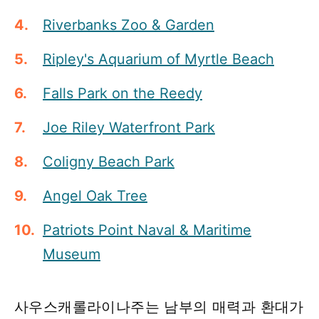
Riverbanks Zoo & Garden
Ripley's Aquarium of Myrtle Beach
Falls Park on the Reedy
Joe Riley Waterfront Park
Coligny Beach Park
Angel Oak Tree
Patriots Point Naval & Maritime
Museum
사우스캐롤라이나주는 남부의 매력과 환대가